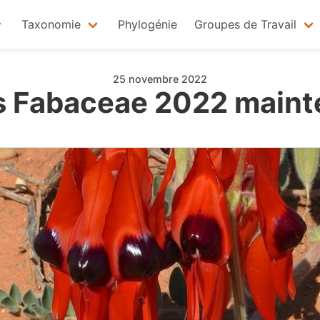
Taxonomie
Phylogénie
Groupes de Travail
25 novembre 2022
s Fabaceae 2022 maint