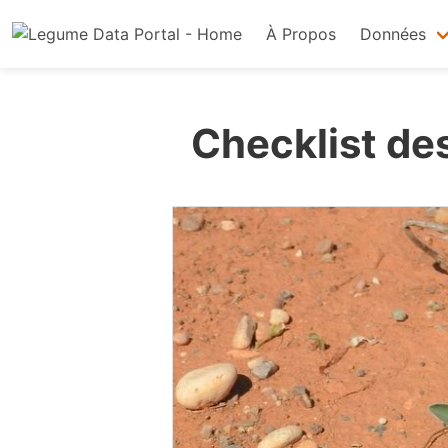
À Propos
Données
Checklist de