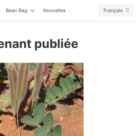
Bean Bag
Nouvelles
Français
enant publiée