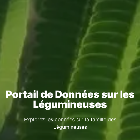
Portail de Données sur les
Légumineuses
Explorez les données sur la famille des
Légumineuses